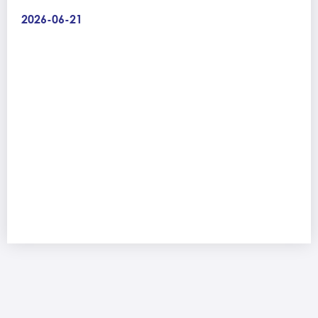
2026-06-21