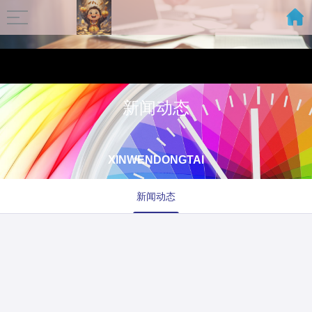
新闻动态
XINWENDONGTAI
新闻动态