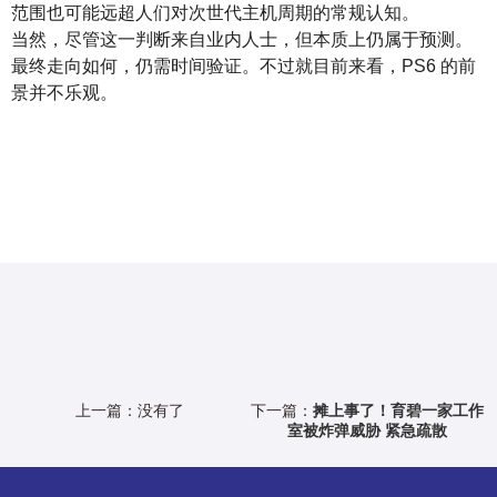
范围也可能远超人们对次世代主机周期的常规认知。
当然，尽管这一判断来自业内人士，但本质上仍属于预测。
最终走向如何，仍需时间验证。不过就目前来看，PS6 的前
景并不乐观。
上一篇：没有了
下一篇：
摊上事了！育碧一家工作
室被炸弹威胁 紧急疏散