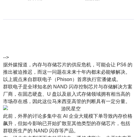
-->
据外媒报道，内存与存储芯片的供应危机，可能会让 PS6 的
推出被迫推迟，而这一问题在未来十年内都未必能够解决。
以上观点来自群联电子（Phison）首席执行官潘健成。
群联电子是全球知名的 NAND 闪存控制芯片与存储解决方案
厂商，在固态硬盘、U 盘以及嵌入式存储领域拥有相当高的
市场存在感，因此这位马来西亚高管的判断具有一定分量。
此前，外界的讨论多集中在 AI 企业大规模下单导致内存价格
飙升，但如今影响已开始扩散至其他类型的存储芯片，包括
群联所生产的 NAND 闪存等产品。