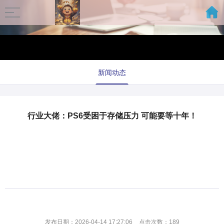
新闻动态
行业大佬：PS6受困于存储压力 可能要等十年！
发布日期：2026-04-14 17:27:06
点击次数：189