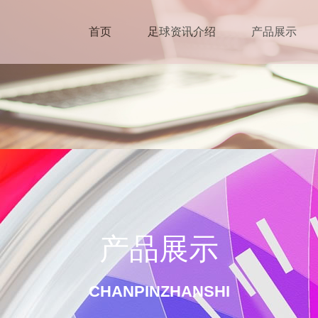
首页
足球资讯介绍
产品展示
产品展示
CHANPINZHANSHI