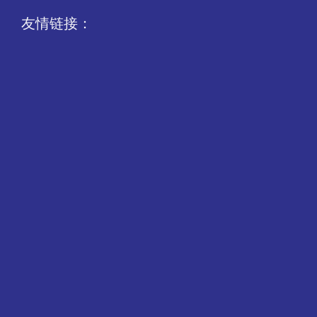
友情链接：