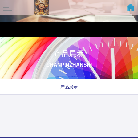
产品展示
CHANPINZHANSHI
产品展示