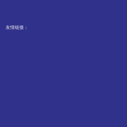
友情链接：