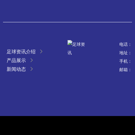
电话：
足球资讯介绍
地址：
产品展示
手机：
新闻动态
邮箱：