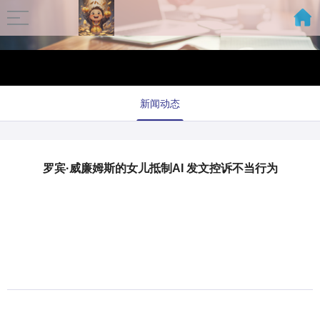
新闻动态
罗宾·威廉姆斯的女儿抵制AI 发文控诉不当行为