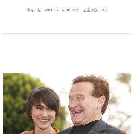
发布日期：2026-04-14 18:12:23
点击次数：102