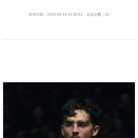
发布日期：2026-04-14 19:30:41
点击次数：82